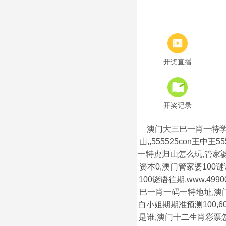
开奖直播
开奖记录
澳门大三巴一肖一特学校简介
山,,555525con王中
一特虎归山怎么玩,管家婆10
资本0,澳门管家婆100
100谜语往期,www.4
巴一肖一码一特地址,澳
白小姐期期准预测100,
是谁,澳门十二生肖彩票