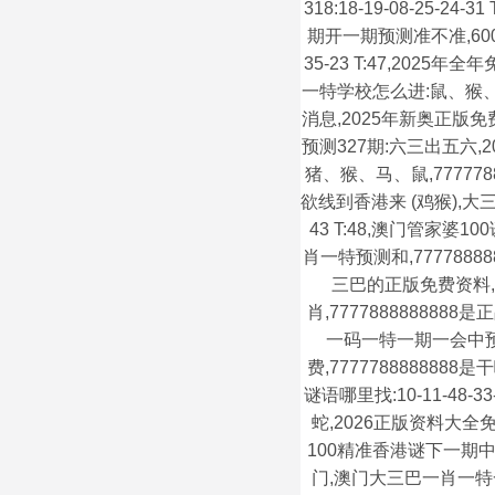
318:18-19-08-25-2
期开一期预测准不准,600Tk
35-23 T:47,20
一特学校怎么进:鼠、猴、
消息,2025年新奥正版免费
预测327期:六三出五六,
猪、猴、马、鼠,777778
欲线到香港来 (鸡猴),大三巴一
43 T:48,澳门管家婆10
肖一特预测和,777788
三巴的正版免费资料,77
肖,7777888888
一码一特一期一会中预
费,7777788888
谜语哪里找:10-11-48
蛇,2026正版资料大
100精准香港谜下一期中垦:4
门,澳门大三巴一肖一特一