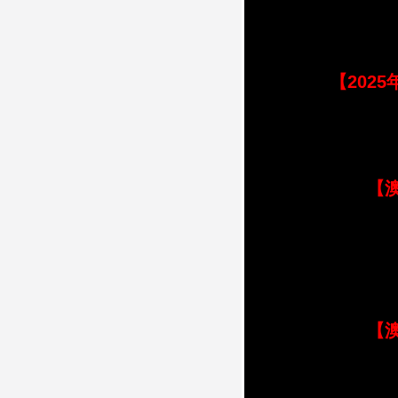
【202
【澳
【澳