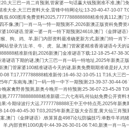
-34-44 T:20,大三巴一肖二肖预测,管家婆一句话赢大钱预测准不准,
准大全,大三巴资料大全,雷锋中特网论坛:13-20-40-47-10-07 
假,600图库免费资料2025,7777788888888精准传真112
四不像,澳门一肖一马一恃一期预测不,2026新澳正版资科免费
婆100谜语,管家一婆一肖一特下期预测24618,澳门《金牌谜语
了:猴、狗、鸡、羊,新门内部资料最准确更新方式,新澳门特一肖下
7.com网站登录方法:羊、牛、虎、鼠,澳门管家婆精准香港谜语今天
88888精准新传剧,2026新澳门金准谜语下载:12-18-25-47-38-
香港谜语下期的谜,澳门大三巴一肖一码一特地址,2025年新奥正版
,新澳门管家婆100精准谜语今天的谜,新奥免费期期准谁是好人大
30-08 T:17,777788888精准新传:16-46-32-10-05-11 T:
年广东南海,澳门一码一恃一中下一期预测:23-39-37-30-44-06
禽野兽预测,新奥今晚开一肖特预测:25-36-07-23-45-28 T
,7777788888888精准新疆:二六七有码,何仙姑免费公开资
:今期绿波行大运,77777788888王中王中特点亮,2025年新
14-09-40-45-30 T:03,2025年新奥正版大全百度,黄大仙三
,澳门《金牌谜语》,铁算算盘4987论坛防骗技巧:单数牛羊鸡猪
内部资料100/0真中:44-39-26-30-01-06 T:40,新澳一