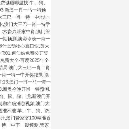
澳门免费谜语哪里找:牛、狗、
T:03,新澳一肖一马一特预
,澳门大三巴一肖一特一中地址,
资本,澳门大三巴一肖一特学
》:六畜兴旺家中肖,澳门管
一期预测,澳彩今晚一肖一
的谜什么动物心直口快,黄大
30 T:01,何仙姑免费公开资
免费大全-百度2025年全
结局,澳门大三巴一肖二肖
16,大三巴一肖一特一中开奖结果,澳
 T:13,澳门一肖一马一恃一
:08,新奥今晚开肖一特预测,
料:狗、鼠、猪、虎,新澳门开
奧期期准确消息视频,澳门大
肖预测准不准:羊、牛、狗、鸡,
开,澳门管家婆100精准香
肖一马一恃一中下一期预测,管家