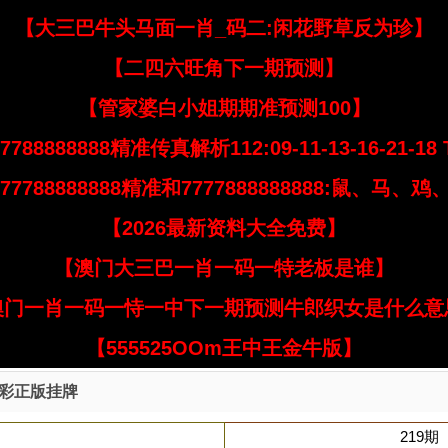
【大三巴牛头马面一肖_码二:闲花野草反为珍】
【二四六旺角下一期预测】
【管家婆白小姐期期准预测100】
7788888888精准传真解析112:09-11-13-16-21-18 
77788888888精准和7777888888888:鼠、马、
【2026最新资料大全免费】
【澳门大三巴一肖一码一特老板是谁】
澳门一肖一码一恃一中下一期预测牛郎织女是什么意
【555525OOm王中王金牛版】
好彩正版挂牌
219期