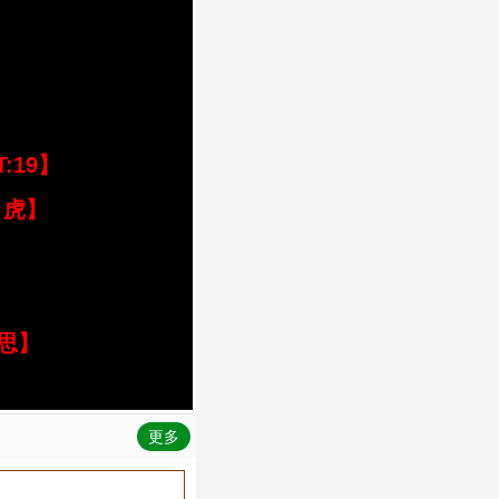
T:19】
鸡、虎】
思】
更多