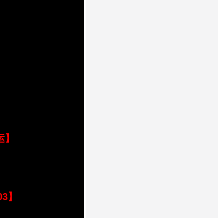
】
运】
03】